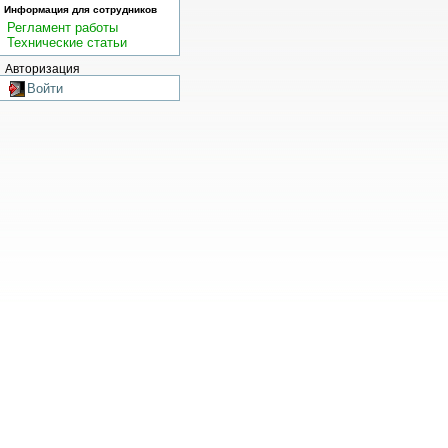
Информация для сотрудников
Регламент работы
Технические статьи
Авторизация
Войти