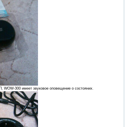
П, WOW-300 имеет звуковое оповещение о состояних.