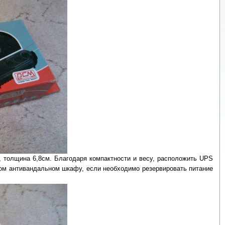
, толщина 6,8см. Благодаря компактности и весу, расположить UPS
бом антивандальном шкафу, если необходимо резервировать питание