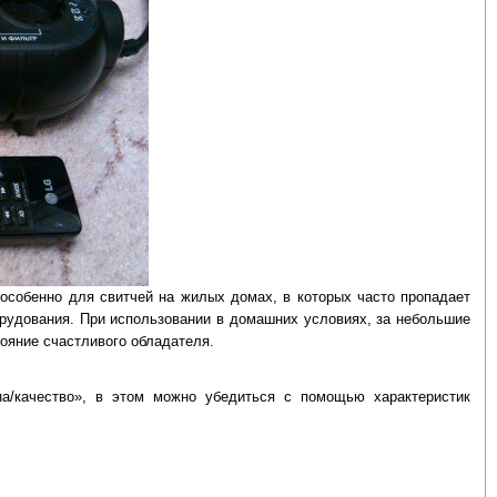
 особенно для свитчей на жилых домах, в которых часто пропадает
орудования. При использовании в домашних условиях, за небольшие
ояние счастливого обладателя.
а/качество», в этом можно убедиться с помощью характеристик