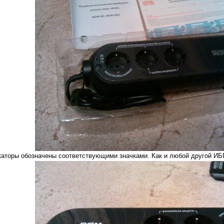
икаторы обозначены соответствующими значками. Как и любой другой ИБ