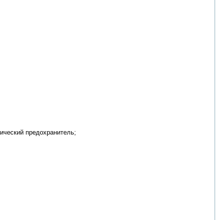
тический предохранитель;