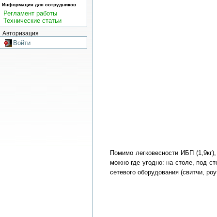
Информация для сотрудников
Регламент работы
Технические статьи
Авторизация
Войти
Помимо легковесности ИБП (1,9кг)
можно где угодно: на столе, под 
сетевого оборудования (свитчи, ро