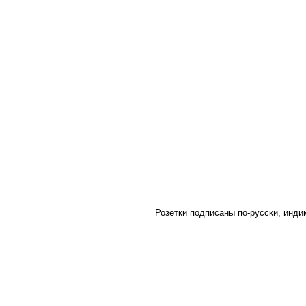
Розетки подписаны по-русски, инд