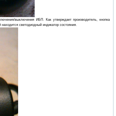
ключения/выключения ИБП. Как утверждает производитель, кнопка
 находится светодиодный индикатор состояния.